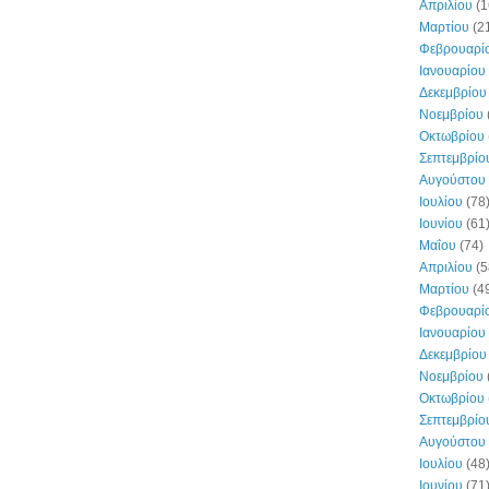
Απριλίου
(1
Μαρτίου
(2
Φεβρουαρί
Ιανουαρίου
Δεκεμβρίου
Νοεμβρίου
Οκτωβρίου
Σεπτεμβρίο
Αυγούστου
Ιουλίου
(78
Ιουνίου
(61
Μαΐου
(74)
Απριλίου
(5
Μαρτίου
(4
Φεβρουαρί
Ιανουαρίου
Δεκεμβρίου
Νοεμβρίου
Οκτωβρίου
Σεπτεμβρίο
Αυγούστου
Ιουλίου
(48
Ιουνίου
(71