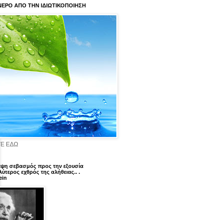
ΝΕΡΟ ΑΠΟ ΤΗΝ ΙΔΙΩΤΙΚΟΠΟΙΗΣΗ
Ε ΕΔΩ
έψη σεβασμός προς την εξουσία
λύτερος εχθρός της αλήθειας.. .
ein