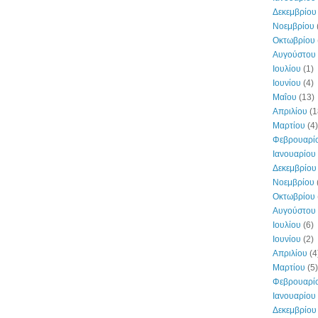
Δεκεμβρίου
Νοεμβρίου
Οκτωβρίου
Αυγούστου
Ιουλίου
(1)
Ιουνίου
(4)
Μαΐου
(13)
Απριλίου
(1
Μαρτίου
(4)
Φεβρουαρί
Ιανουαρίου
Δεκεμβρίου
Νοεμβρίου
Οκτωβρίου
Αυγούστου
Ιουλίου
(6)
Ιουνίου
(2)
Απριλίου
(4
Μαρτίου
(5)
Φεβρουαρί
Ιανουαρίου
Δεκεμβρίου