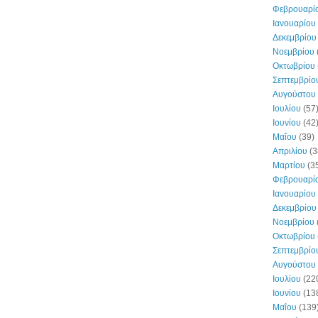
Φεβρουαρί
Ιανουαρίου
Δεκεμβρίου
Νοεμβρίου
Οκτωβρίου
Σεπτεμβρίο
Αυγούστου
Ιουλίου
(57
Ιουνίου
(42
Μαΐου
(39)
Απριλίου
(3
Μαρτίου
(3
Φεβρουαρί
Ιανουαρίου
Δεκεμβρίου
Νοεμβρίου
Οκτωβρίου
Σεπτεμβρίο
Αυγούστου
Ιουλίου
(22
Ιουνίου
(13
Μαΐου
(139