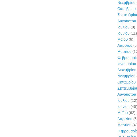
Νοεμβρίου
Οκτωβρίου
Σεπτεμβρίο
Αυγούστου
Ιουλίου
(8)
Ιουνίου
(11)
Μαΐου
(6)
Απριλίου
(5
Μαρτίου
(1
Φεβρουαρί
Ιανουαρίου
Δεκεμβρίου
Νοεμβρίου
Οκτωβρίου
Σεπτεμβρίο
Αυγούστου
Ιουλίου
(12
Ιουνίου
(40
Μαΐου
(62)
Απριλίου
(5
Μαρτίου
(4
Φεβρουαρί