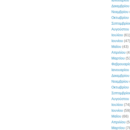
Ιανουαρίου
Δεκεμβρίου
Νοεμβρίου
Οκτωβρίου
Σεπτεμβρίο
Αυγούστου
Ιουλίου
(61
Ιουνίου
(47
Μαΐου
(43)
Απριλίου
(4
Μαρτίου
(5
Φεβρουαρί
Ιανουαρίου
Δεκεμβρίου
Νοεμβρίου
Οκτωβρίου
Σεπτεμβρίο
Αυγούστου
Ιουλίου
(74
Ιουνίου
(59
Μαΐου
(66)
Απριλίου
(5
Μαρτίου
(7